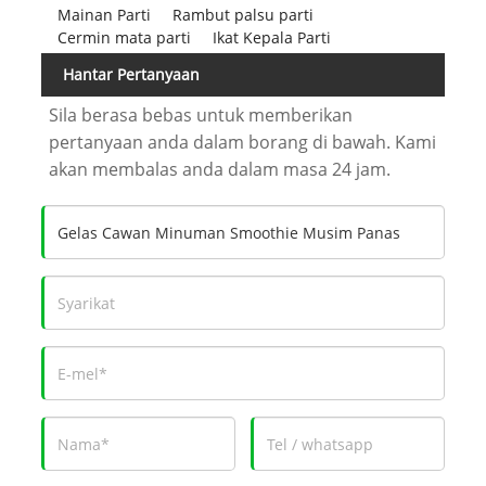
Mainan Parti
Rambut palsu parti
Cermin mata parti
Ikat Kepala Parti
Hantar Pertanyaan
Sila berasa bebas untuk memberikan
pertanyaan anda dalam borang di bawah. Kami
akan membalas anda dalam masa 24 jam.