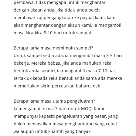
pembawa, tidak mengapa untuk menghantar
dengan akaun anda, jika tidak, anda boleh
membayar caj pengangkutan ke paypal kami, kami
akan menghantar dengan akaun kami. Ia mengambil
masa kira-kira 5-10 hari untuk sampai.
Berapa lama masa memimpin sampel?
Untuk sampel sedia ada, ia mengambil masa 3-5 hari
bekerja. Mereka bebas. Jika anda mahukan reka
bentuk anda sendiri, ia mengambil masa 7-10 hari,
tertakluk kepada reka bentuk anda sama ada mereka
memerlukan skrin percetakan baharu, dsb.
Berapa lama masa utama pengeluaran?
Ia mengambil masa 7 hari untuk MOQ. Kami
mempunyai kapasiti pengeluaran yang besar, yang
boleh memastikan masa penghantaran yang cepat
walaupun untuk kuantiti yang banyak.