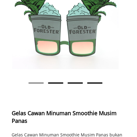
Gelas Cawan Minuman Smoothie Musim
Panas
Gelas Cawan Minuman Smoothie Musim Panas bukan