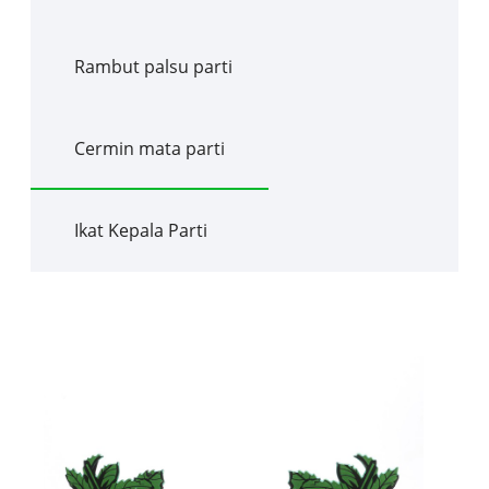
Rambut palsu parti
Cermin mata parti
Ikat Kepala Parti