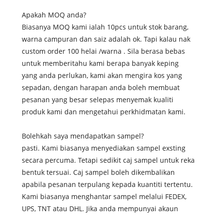
Apakah MOQ anda?
Biasanya MOQ kami ialah 10pcs untuk stok barang,
warna campuran dan saiz adalah ok. Tapi kalau nak
custom order 100 helai /warna . Sila berasa bebas
untuk memberitahu kami berapa banyak keping
yang anda perlukan, kami akan mengira kos yang
sepadan, dengan harapan anda boleh membuat
pesanan yang besar selepas menyemak kualiti
produk kami dan mengetahui perkhidmatan kami.
Bolehkah saya mendapatkan sampel?
pasti. Kami biasanya menyediakan sampel exsting
secara percuma. Tetapi sedikit caj sampel untuk reka
bentuk tersuai. Caj sampel boleh dikembalikan
apabila pesanan terpulang kepada kuantiti tertentu.
Kami biasanya menghantar sampel melalui FEDEX,
UPS, TNT atau DHL. Jika anda mempunyai akaun