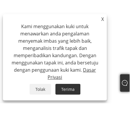
X
Kami menggunakan kuki untuk
menawarkan anda pengalaman
menyemak imbas yang lebih baik,
menganalisis trafik tapak dan
memperibadikan kandungan. Dengan
menggunakan tapak ini, anda bersetuju
dengan penggunaan kuki kami.
Dasar
Privasi
Tolak
Terima
Tentang kita