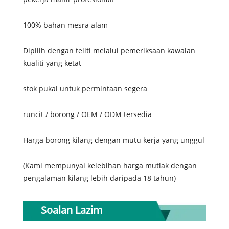
100% bahan mesra alam
Dipilih dengan teliti melalui pemeriksaan kawalan
kualiti yang ketat
stok pukal untuk permintaan segera
runcit / borong / OEM / ODM tersedia
Harga borong kilang dengan mutu kerja yang unggul
(Kami mempunyai kelebihan harga mutlak dengan
pengalaman kilang lebih daripada 18 tahun)
Soalan Lazim