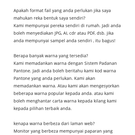
Apakah format fail yang anda perlukan jika saya
mahukan reka bentuk saya sendiri?
Kami mempunyai pereka sendiri di rumah. Jadi anda
boleh menyediakan JPG, AI, cdr atau PDF, dsb. jika
anda mempunyai sampel anda sendiri , itu bagus!
Berapa banyak warna yang tersedia?
Kami memadankan warna dengan Sistem Padanan
Pantone. Jadi anda boleh beritahu kami kod warna
Pantone yang anda perlukan. Kami akan
memadankan warna. Atau kami akan mengesyorkan
beberapa warna popular kepada anda. atau kami
boleh menghantar carta warna kepada kilang kami
kepada pilihan terbaik anda.
kenapa warna berbeza dari laman web?
Monitor yang berbeza mempunyai paparan yang